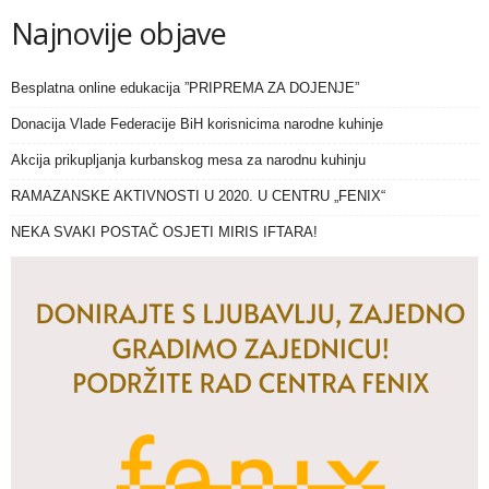
Najnovije objave
Besplatna online edukacija ”PRIPREMA ZA DOJENJE”
Donacija Vlade Federacije BiH korisnicima narodne kuhinje
Akcija prikupljanja kurbanskog mesa za narodnu kuhinju
RAMAZANSKE AKTIVNOSTI U 2020. U CENTRU „FENIX“
NEKA SVAKI POSTAČ OSJETI MIRIS IFTARA!