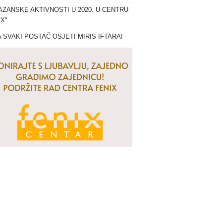
ZANSKE AKTIVNOSTI U 2020. U CENTRU
IX“
 SVAKI POSTAČ OSJETI MIRIS IFTARA!