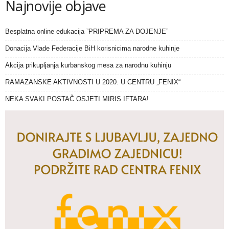
Najnovije objave
Besplatna online edukacija ”PRIPREMA ZA DOJENJE”
Donacija Vlade Federacije BiH korisnicima narodne kuhinje
Akcija prikupljanja kurbanskog mesa za narodnu kuhinju
RAMAZANSKE AKTIVNOSTI U 2020. U CENTRU „FENIX“
NEKA SVAKI POSTAČ OSJETI MIRIS IFTARA!