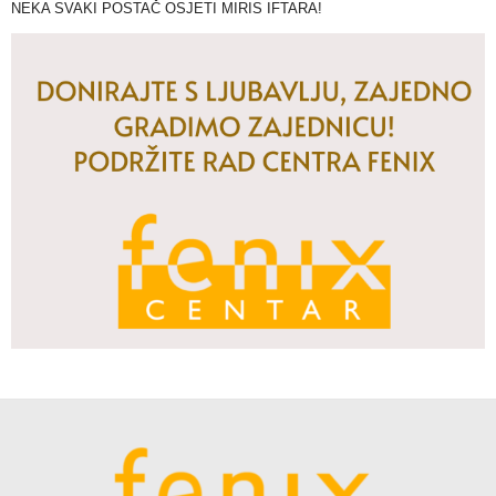
NEKA SVAKI POSTAČ OSJETI MIRIS IFTARA!