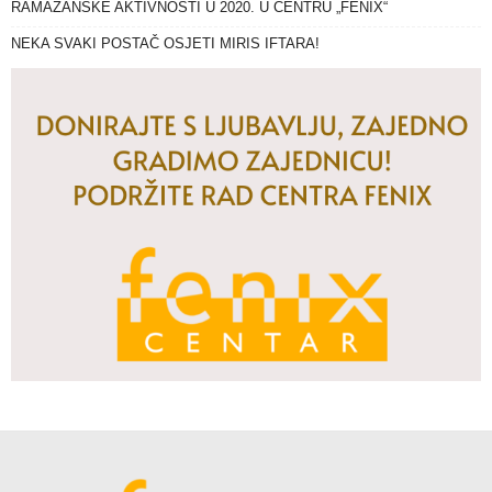
RAMAZANSKE AKTIVNOSTI U 2020. U CENTRU „FENIX“
NEKA SVAKI POSTAČ OSJETI MIRIS IFTARA!