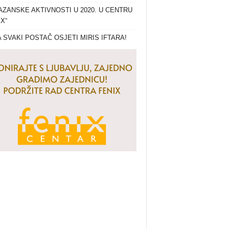
ZANSKE AKTIVNOSTI U 2020. U CENTRU
IX“
 SVAKI POSTAČ OSJETI MIRIS IFTARA!